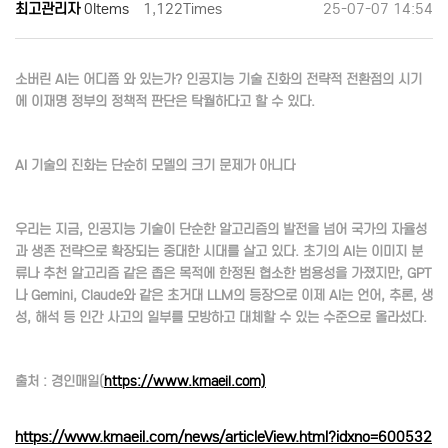
최고관리자
0Items
1,122Times
25-07-07 14:54
소버린 AI는 어디쯤 와 있는가? 인공지능 기술 진화의 전략적 전환점의 시기
에 이재명 정부의 정책적 판단은 탁월하다고 할 수 있다.
AI 기술의 진화는 단순히 모델의 크기 문제가 아니다
우리는 지금, 인공지능 기술이 단순한 알고리즘의 발전을 넘어 국가의 자율성
과 생존 전략으로 확장되는 중대한 시대를 살고 있다. 초기의 AI는 이미지 분
류나 추천 알고리즘 같은 좁은 목적에 한정된 협소한 범용성을 가졌지만, GPT
나 Gemini, Claude와 같은 초거대 LLM의 등장으로 이제 AI는 언어, 추론, 생
성, 해석 등 인간 사고의 일부를 모방하고 대체할 수 있는 수준으로 올라섰다.
출처 : 경인매일(
https://www.kmaeil.com)
https://www.kmaeil.com/news/articleView.html?idxno=600532