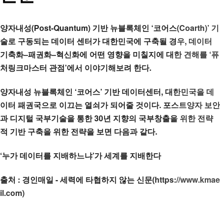
양자내성(Post-Quantum) 기반 뉴블록체인 ‘코어스(Coarth)’ 기
술로 구동되는 데이터 센터가 대한민국에 구축될 경우, 데이터
기축화–패권화–혁신화에 어떤 영향을 미칠지에 대한 견해를 ‘퓨
처링크마스터 관점’에서 이야기해보려 한다.
양자내성 뉴블록체인 ‘코어스’ 기반 데이터센터, 대한민국을 데
이터 패권국으로 이끄는 열쇠가 되어줄 것이다. 포스트양자 보안
과 디지털 국부기술을 통한 30년 지향의 국부창출을 위한 전략
적 기반 구축을 위한 전략을 보면 다음과 같다.
‘누가 데이터를 지배하느냐’가 세계를 지배한다
출처 : 경인매일 - 세력에 타협하지 않는 신문(
https://www.kmae
il.com)