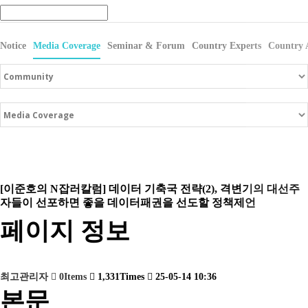
Notice
Media Coverage
Seminar & Forum
Country Experts
Country 
[이준호의 N잡러칼럼] 데이터 기축국 전략(2), 격변기의 대선주
자들이 선포하면 좋을 데이터패권을 선도할 정책제언
페이지 정보
최고관리자
0Items
1,331Times
25-05-14 10:36
본문