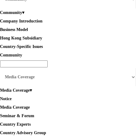
Community
▾
Company Introduction
Business Model
Hong Kong Subsidiary
Country-Specific Issues
Community
Media Coverage
▾
Notice
Media Coverage
Seminar & Forum
Country Experts
Country Advisory Group